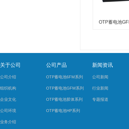
OTP蓄电池GFM
关于公司
公司产品
新闻资讯
公司介绍
OTP蓄电池6FM系列
公司新闻
组织机构
OTP蓄电池GFM系列
行业新闻
企业文化
OTP蓄电池胶体系列
专题报道
公司环境
OTP蓄电池HP系列
业务介绍