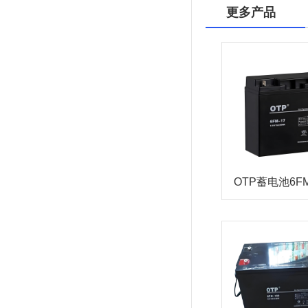
更多产品
OTP蓄电池6FM