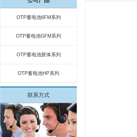
公司产品
OTP蓄电池6FM系列
OTP蓄电池GFM系列
OTP蓄电池胶体系列
OTP蓄电池HP系列
联系方式