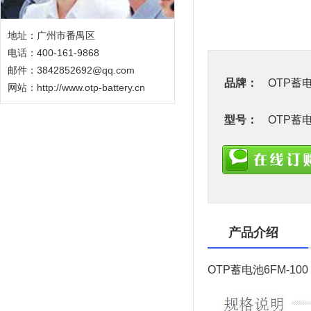
地址：广州市番禺区
电话：400-161-9868
邮件：3842852692@qq.com
品牌：
OTP蓄
网站：
http://www.otp-battery.cn
型号：
OTP蓄电池
产品介绍
OTP蓄电池
6FM-10