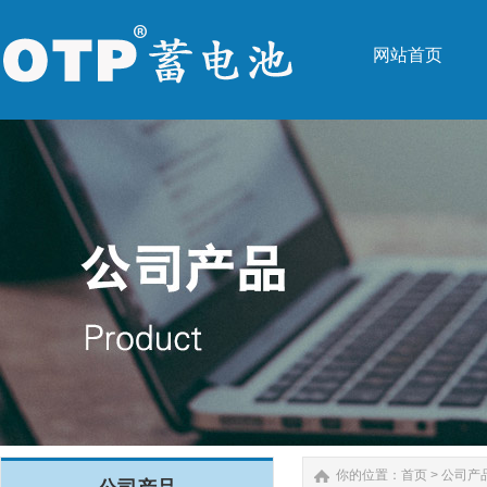
网站首页
网站首页
你的位置：
首页
>
公司产