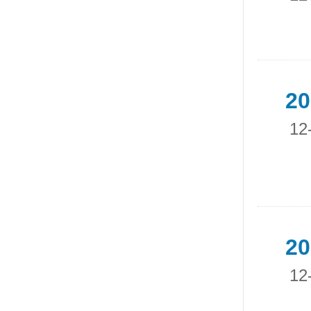
20
12
20
12