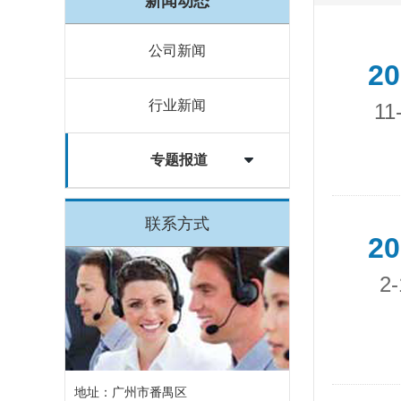
新闻动态
公司新闻
20
行业新闻
11
专题报道
联系方式
20
2-
地址：广州市番禺区