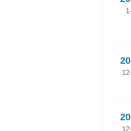
1
20
12
20
12