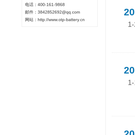
电话：400-161-9868
20
邮件：3842852692@qq.com
网站：
http://www.otp-battery.cn
1-
20
1-
20