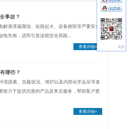
全事故？
电解液泄漏腐蚀、短路起火、设备烧毁等严重安全
电失衡，进而引发连锁安全风险...
查看详细+
关闭
因有哪些？
、环境因素、负载状况、维护以及内部化学反应等多
断致力于提供完善的产品及售后服务，帮助客户更
查看详细+