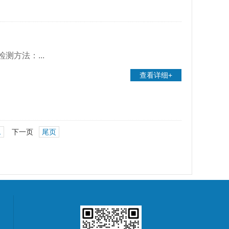
方法：...
查看详细+
1
下一页
尾页