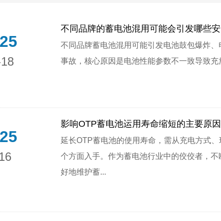
不同品牌的蓄电池混用可能会引发哪些安
25
不同品牌蓄电池混用可能引发电池鼓包爆炸、
-18
事故，核心原因是电池性能参数不一致导致充放
影响OTP蓄电池运用寿命缩短的主要原
25
延长OTP蓄电池的使用寿命，需从充电方式
16
个方面入手。作为蓄电池行业中的佼佼者，不
好地维护蓄...
1