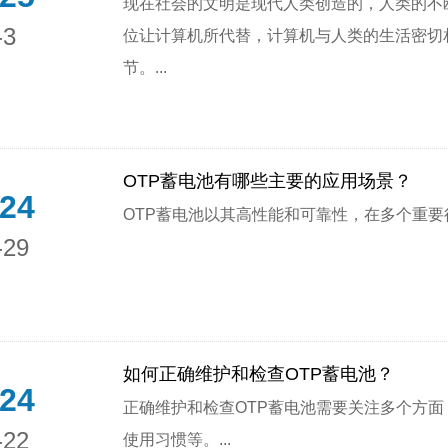
现在社会的文明是现代人类创造的，人类的不
-3
位让计算机所代替，计算机与人类的生活密切
节。...
OTP蓄电池有哪些主要的应用场景？
24
OTP蓄电池以其高性能和可靠性，在多个重要行
-29
如何正确维护和检查OTP蓄电池？
24
‌正确维护和检查OTP蓄电池需要关注多个方
-22
使用习惯等‌。...