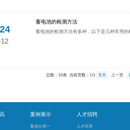
蓄电池的检测方法
24
蓄电池的检测方法有多种，以下是几种常用的检测
-12
总数：10条 当前页数：
1
/1
首页
上一页
讯
案例展示
人才招聘
案例分类一
人才培养