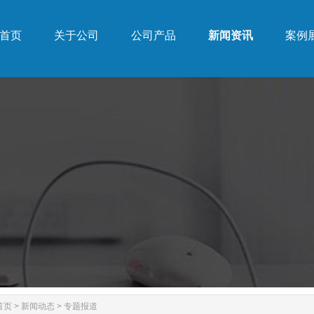
首页
关于公司
公司产品
新闻资讯
案例
首页
关于公司
公司产品
新闻资讯
案例
首页
>
新闻动态
>
专题报道