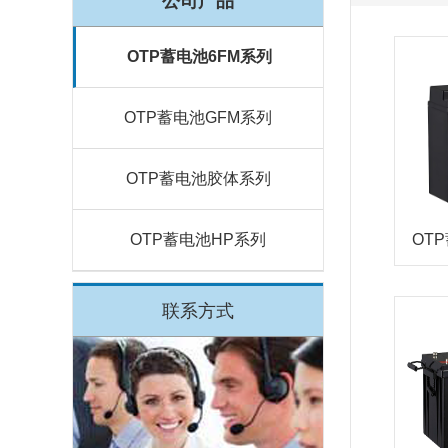
公司产品
OTP蓄电池6FM系列
OTP蓄电池GFM系列
OTP蓄电池胶体系列
OTP蓄电池HP系列
OTP
联系方式