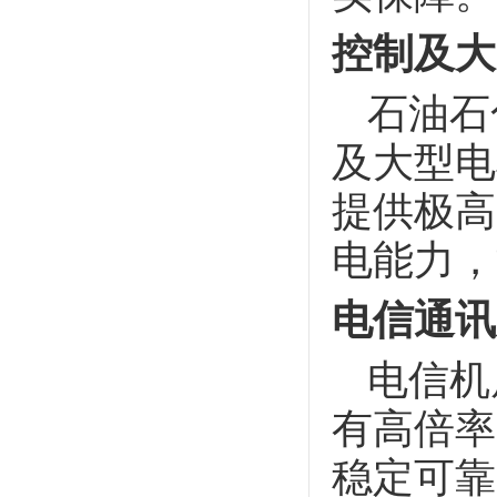
控制及大
石油石
及大型电
提供极高
电能力，
电信通讯
电信机
有高倍率
稳定可靠