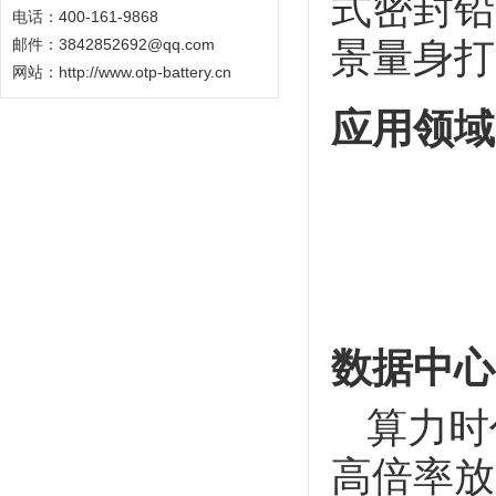
式
密封铅
电话：400-161-9868
邮件：3842852692@qq.com
景量身打
网站：
http://www.otp-battery.cn
应用领域
数据中心
算力时
高倍率放