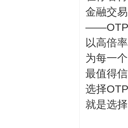
金融交易
——OT
以高倍率
为每一个
最值得信
选择OT
就是选择