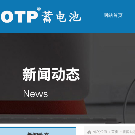
网站首页
网站首页
你的位置：
首页
>
新闻动