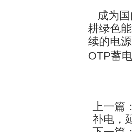
成为国
耕绿色能
续的电源
OTP蓄
上一篇
补电，
下一篇