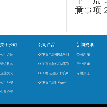
意事项
关于公司
公司产品
新闻资讯
公司介绍
OTP蓄电池6FM系列
公司新闻
组织机构
OTP蓄电池GFM系列
行业新闻
企业文化
OTP蓄电池胶体系列
专题报道
公司环境
OTP蓄电池HP系列
业务介绍