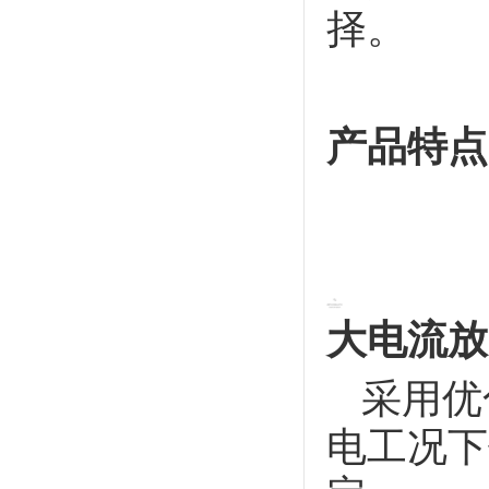
择。
产品特点
大电流放
采用优
电工况下