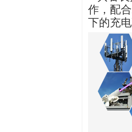
作，配合
下的充电