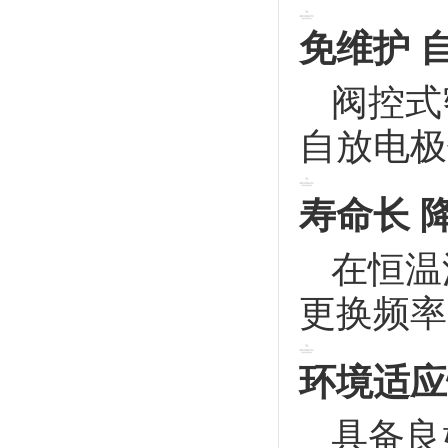
免维护 
阀控式
自放电极
寿命长 
在恒温
更换频率
环境适应
具备良