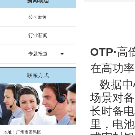
新闻动态
公司新闻
行业新闻
OTP·
高
专题报道
在高功率
联系方式
数据中
场景对备
长时备电
里，电池
地址：广州市番禺区