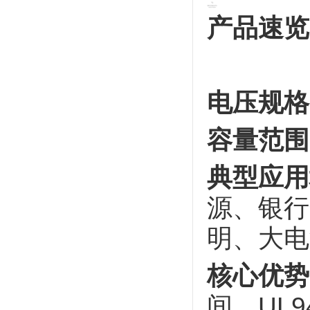
产品速览
电压规格
容量范围
典型应用
源、银行
明、大电
核心优势
间、UL