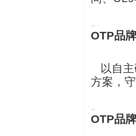
OTP品
以自主
方案，守
OTP品