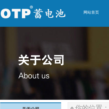
网站首页
网站首页
你的位置