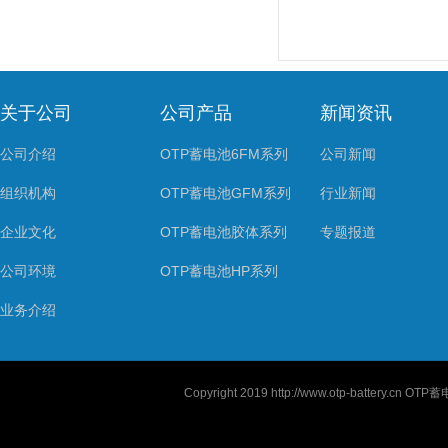
关于公司
公司产品
新闻资讯
公司介绍
OTP蓄电池6FM系列
公司新闻
组织机构
OTP蓄电池GFM系列
行业新闻
企业文化
OTP蓄电池胶体系列
专题报道
公司环境
OTP蓄电池HP系列
业务介绍
Copyright 2019
http://www.otp-battery.cn
OTP蓄电